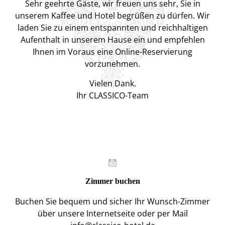
Sehr geehrte Gäste, wir freuen uns sehr, Sie in
unserem Kaffee und Hotel begrüßen zu dürfen. Wir
laden Sie zu einem entspannten und reichhaltigen
Aufenthalt in unserem Hause ein und empfehlen
Ihnen im Voraus eine Online-Reservierung
vorzunehmen.
Vielen Dank.
Ihr CLASSICO-Team
Zimmer buchen
Buchen Sie bequem und sicher Ihr Wunsch-Zimmer
über unsere Internetseite oder per Mail