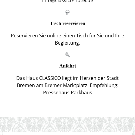
info@classico-hotel.de
Tisch reservieren
Reservieren Sie online einen Tisch für Sie und Ihre
Begleitung.
Anfahrt
Das Haus CLASSICO liegt im Herzen der Stadt
Bremen am Bremer Marktplatz. Empfehlung:
Pressehaus Parkhaus