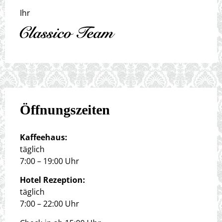
Ihr
Öffnungszeiten
Kaffeehaus:
täglich
7:00 – 19:00 Uhr
Hotel Rezeption:
täglich
7:00 – 22:00 Uhr