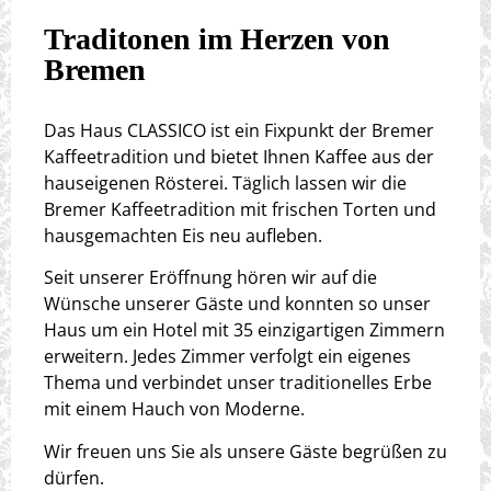
Traditonen im Herzen von
Bremen
Das Haus CLASSICO ist ein Fixpunkt der Bremer
Kaffeetradition und bietet Ihnen Kaffee aus der
hauseigenen Rösterei. Täglich lassen wir die
Bremer Kaffeetradition mit frischen Torten und
hausgemachten Eis neu aufleben.
Seit unserer Eröffnung hören wir auf die
Wünsche unserer Gäste und konnten so unser
Haus um ein Hotel mit 35 einzigartigen Zimmern
erweitern. Jedes Zimmer verfolgt ein eigenes
Thema und verbindet unser traditionelles Erbe
mit einem Hauch von Moderne.
Wir freuen uns Sie als unsere Gäste begrüßen zu
dürfen.