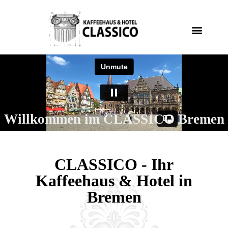
Willkommen im CLASSICO Bremen
CLASSICO - Ihr
Kaffeehaus & Hotel in
Bremen