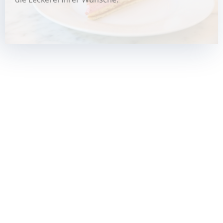
UNSERE KUCHENKARTE