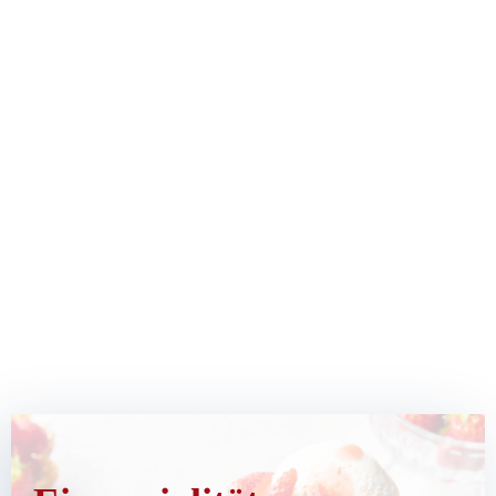
Unsere Spezialitäten