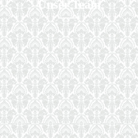
Unser Team