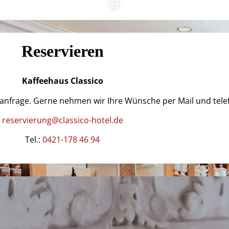
Reservieren
Kaffeehaus
Classico
sanfrage. Gerne nehmen wir Ihre Wünsche per Mail und telef
reservierung@classico-hotel.de
Tel.:
0421-178 46 94