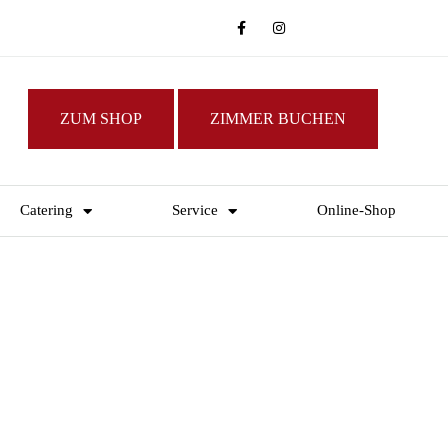
ZUM SHOP
ZIMMER BUCHEN
Catering
Service
Online-Shop