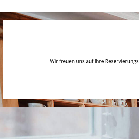
Wir freuen uns auf Ihre Reservierung