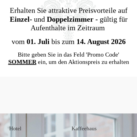
Erhalten Sie attraktive Preisvorteile auf
Einzel-
und
Doppelzimmer -
gültig für
Aufenthalte im Zeitraum
vom
01. Juli
bis zum
14. August 2026
Bitte geben Sie in das Feld 'Promo Code'
SOMMER
ein, um den Aktionspreis zu erhalten
Hotel
Kaffeehaus