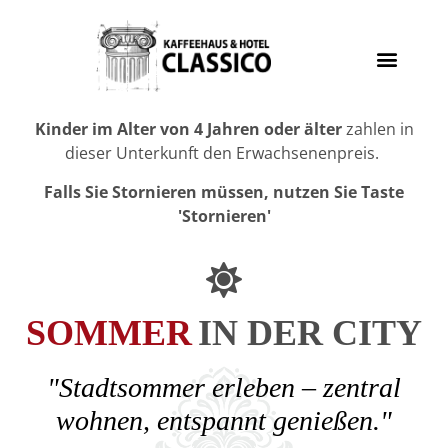
Kinder im Alter von 4 Jahren oder älter
zahlen in
dieser Unterkunft den Erwachsenenpreis.
Falls Sie Stornieren müssen, nutzen Sie Taste
'Stornieren'
SOMMER
IN DER CITY
"Stadtsommer erleben – zentral
wohnen, entspannt genießen."